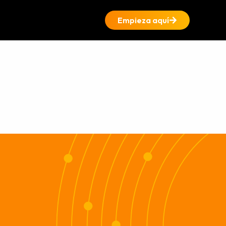
Empieza aquí