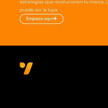
estrategias que revolucionen tu marca. L
puede ser la tuya.
Empieza aquí