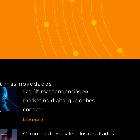
ltimas novedades
Las últimas tendencias en
marketing digital que debes
g
conocer
Leer más »
Cómo medir y analizar los resultados