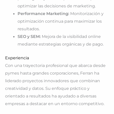
optimizar las decisiones de marketing.
Performance Marketing:
Monitorización y
optimización continua para maximizar los
resultados.
SEO y SEM:
Mejora de la visibilidad online
mediante estrategias orgánicas y de pago.
Experiencia
Con una trayectoria profesional que abarca desde
pymes hasta grandes corporaciones, Ferran ha
liderado proyectos innovadores que combinan
creatividad y datos. Su enfoque práctico y
orientado a resultados ha ayudado a diversas
empresas a destacar en un entorno competitivo.