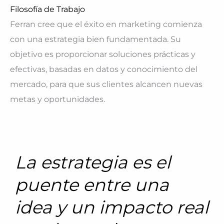
Filosofía de Trabajo
Ferran cree que el éxito en marketing comienza
con una estrategia bien fundamentada. Su
objetivo es proporcionar soluciones prácticas y
efectivas, basadas en datos y conocimiento del
mercado, para que sus clientes alcancen nuevas
metas y oportunidades.
La estrategia es el
puente entre una
idea y un impacto real