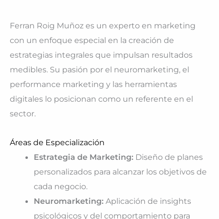
Ferran Roig Muñoz es un experto en marketing
con un enfoque especial en la creación de
estrategias integrales que impulsan resultados
medibles. Su pasión por el neuromarketing, el
performance marketing y las herramientas
digitales lo posicionan como un referente en el
sector.
Áreas de Especialización
Estrategia de Marketing:
Diseño de planes
personalizados para alcanzar los objetivos de
cada negocio.
Neuromarketing:
Aplicación de insights
psicológicos y del comportamiento para