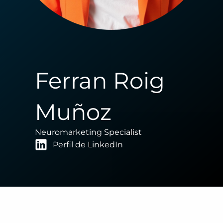
Ferran Roig
Muñoz
Neuromarketing Specialist
Perfil de LinkedIn