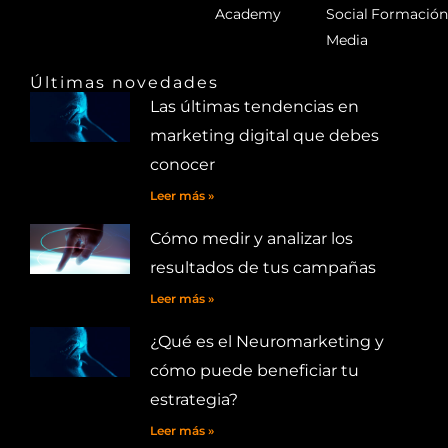
Academy
Social
Formació
Media
Últimas novedades
Las últimas tendencias en
marketing digital que debes
conocer
Leer más »
Cómo medir y analizar los
resultados de tus campañas
Leer más »
¿Qué es el Neuromarketing y
cómo puede beneficiar tu
estrategia?
Leer más »