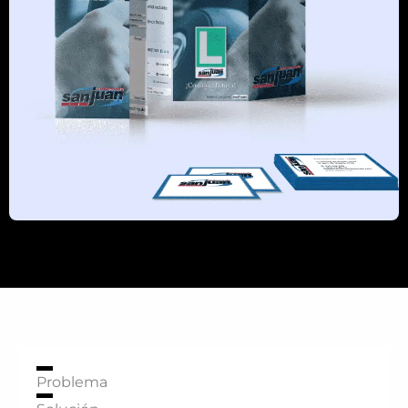
Problema