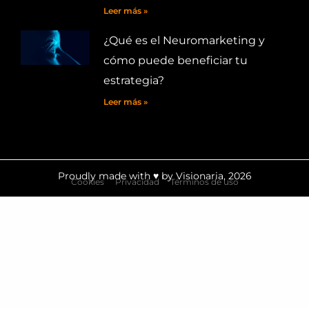
Leer más »
¿Qué es el Neuromarketing y
cómo puede beneficiar tu
estrategia?
Leer más »
Proudly made with ♥ by Visionaria, 2026
Cookies
Privacidad
Términos de uso