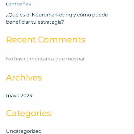
campañas
¿Qué es el Neuromarketing y cómo puede
beneficiar tu estrategia?
Recent Comments
No hay comentarios que mostrar.
Archives
mayo 2023
Categories
Uncategorized