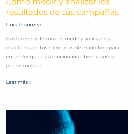
Cómo medir y analizar los
resultados de tus campañas
Uncategorized
Existen varias formas de medir y analizar los
resultados de tus campañas de marketing para
entender qué está funcionando bien y qué se
puede mejorar.
Leer más »
¿Qué
es
el