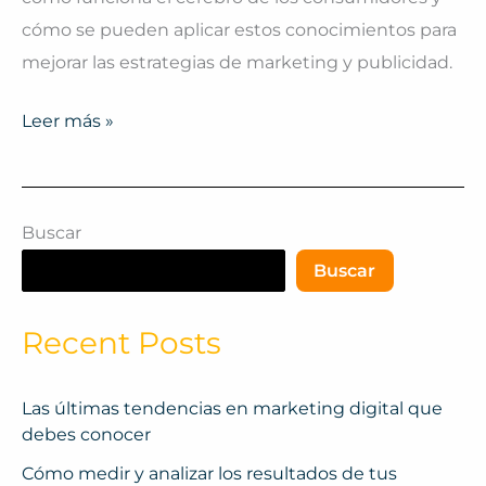
cómo se pueden aplicar estos conocimientos para
mejorar las estrategias de marketing y publicidad.
Leer más »
Buscar
Buscar
Recent Posts
Las últimas tendencias en marketing digital que
debes conocer
Cómo medir y analizar los resultados de tus