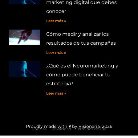
marketing digital que debes
conocer
Leer más »
Cómo medir y analizar los
resultados de tus campañas
Leer más »
¿Qué es el Neuromarketing y
cómo puede beneficiar tu
estrategia?
Leer más »
Proudly made with ♥ by Visionaria, 2026
Cookies
Privacidad
Términos de uso